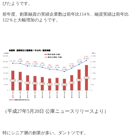
びたようです。
前年度、創業融資の実績企業数は前年比114％、融資実績は前年比
122％と大幅増加のようです。
（平成27年5月20日 公庫ニュースリリースより）
特にシニア層の創業が多い。ダントツです。