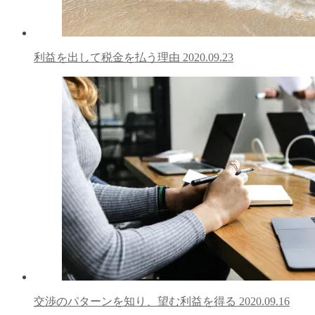
利益を出して税金を払う理由
2020.09.23
交渉のパターンを知り、望む利益を得る
2020.09.16