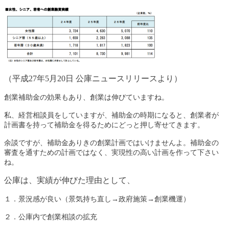
（平成27年5月20日 公庫ニュースリリースより）
創業補助金の効果もあり、創業は伸びていますね。
私、経営相談員をしていますが、補助金の時期になると、創業者が
計画書を持って補助金を得るためにどっと押し寄せてきます。
余談ですが、補助金ありきの創業計画ではいけませんよ。補助金の
審査を通すための計画ではなく、実現性の高い計画を作って下さい
ね。
公庫は、実績が伸びた理由として、
１．景況感が良い（景気持ち直し→政府施策→創業機運）
２．公庫内で創業相談の拡充