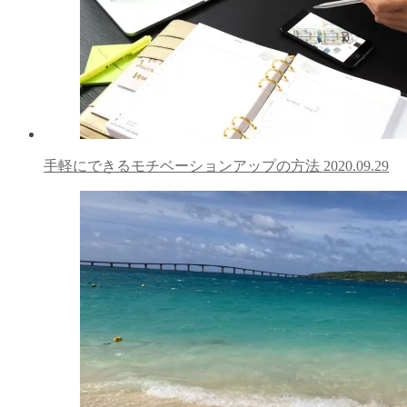
手軽にできるモチベーションアップの方法
2020.09.29