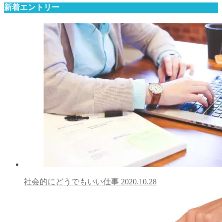
新着エントリー
社会的にどうでもいい仕事
2020.10.28