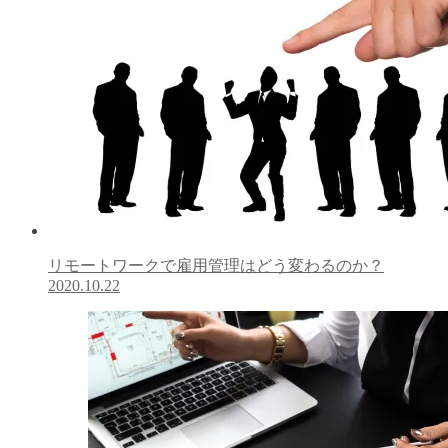
リモートワークで雇用管理はどう変わるのか？
2020.10.22