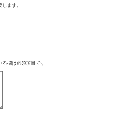
援します。
いる欄は必須項目です