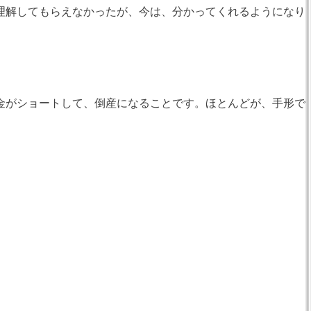
理解してもらえなかったが、今は、分かってくれるようになり
金がショートして、倒産になることです。ほとんどが、手形で