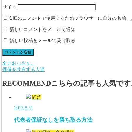
サイト
次回のコメントで使用するためブラウザーに自分の名前、
新しいコメントをメールで通知
新しい投稿をメールで受け取る
全力おっさん。
価値を共有する人達
RECOMMEND
こちらの記事も人気です
経営
2015.8.31
代表者保証なしを勝ち取る方法