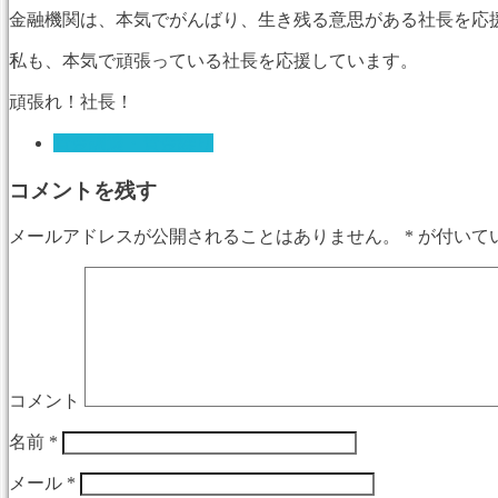
金融機関は、本気でがんばり、生き残る意思がある社長を応
私も、本気で頑張っている社長を応援しています。
頑張れ！社長！
資金調達・資金繰り
コメントを残す
メールアドレスが公開されることはありません。
*
が付いて
コメント
名前
*
メール
*