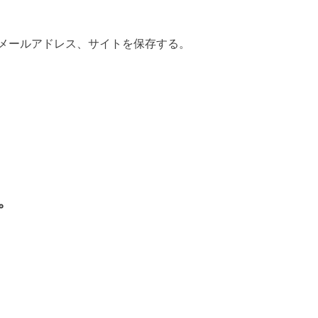
メールアドレス、サイトを保存する。
。