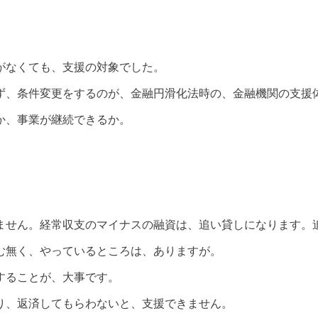
がなくても、支援の対象でした。
ず、条件変更をするのが、金融円滑化法時の、金融機関の支援
か、事業が継続できるか。
ません。経常収支のマイナスの融資は、追い貸しになります。
む無く、やっているところは、ありますが。
にすることが、大事です。
り、返済してもらわないと、支援できません。