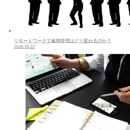
リモートワークで雇用管理はどう変わるのか？
2020.10.22