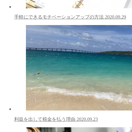
手軽にできるモチベーションアップの方法
2020.09.29
利益を出して税金を払う理由
2020.09.23