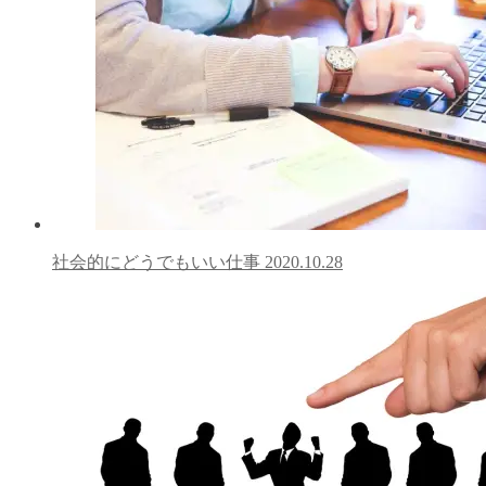
社会的にどうでもいい仕事
2020.10.28