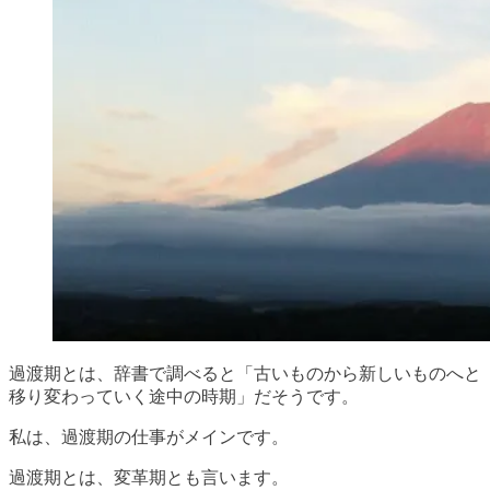
過渡期とは、辞書で調べると「古いものから新しいものへと
移り変わっていく途中の時期」だそうです。
私は、過渡期の仕事がメインです。
過渡期とは、変革期とも言います。