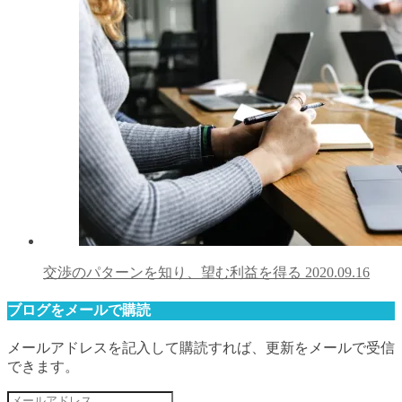
交渉のパターンを知り、望む利益を得る
2020.09.16
ブログをメールで購読
メールアドレスを記入して購読すれば、更新をメールで受信
できます。
メ