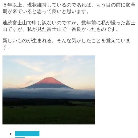
５年以上、現状維持しているのであれば、もう目の前に変革
期が来ていると思って良いと思います。
連続富士山で申し訳ないのですが、数年前に私が撮った富士
山ですが、私が見た富士山で一番良かったものです。
新しいものが生まれる。そんな気がしたことを覚えていま
す。
感じたこと