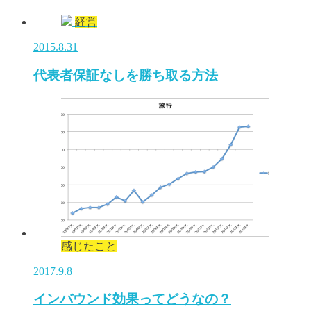
経営
2015.8.31
代表者保証なしを勝ち取る方法
感じたこと
2017.9.8
インバウンド効果ってどうなの？