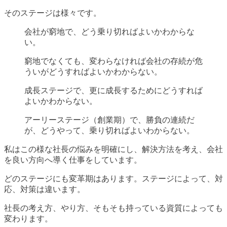
そのステージは様々です。
会社が窮地で、どう乗り切ればよいかわからな
い。
窮地でなくても、変わらなければ会社の存続が危
ういがどうすればよいかわからない。
成長ステージで、更に成長するためにどうすれば
よいかわからない。
アーリーステージ（創業期）で、勝負の連続だ
が、どうやって、乗り切ればよいわからない。
私はこの様な社長の悩みを明確にし、解決方法を考え、会社
を良い方向へ導く仕事をしています。
どのステージにも変革期はあります。ステージによって、対
応、対策は違います。
社長の考え方、やり方、そもそも持っている資質によっても
変わります。