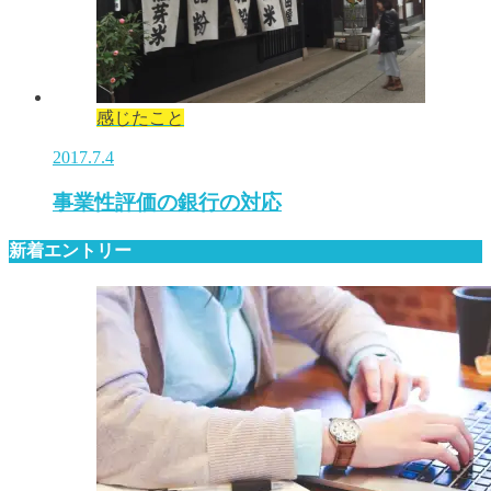
感じたこと
2017.7.4
事業性評価の銀行の対応
新着エントリー