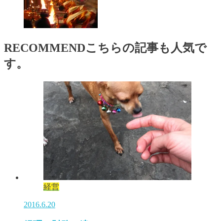
RECOMMEND
こちらの記事も人気で
す。
経営
2016.6.20