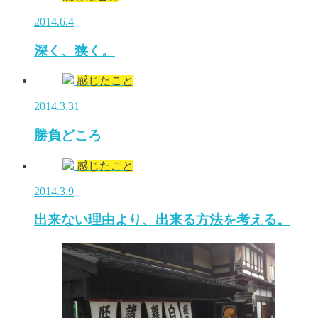
2014.6.4
深く、狭く。
感じたこと
2014.3.31
勝負どころ
感じたこと
2014.3.9
出来ない理由より、出来る方法を考える。