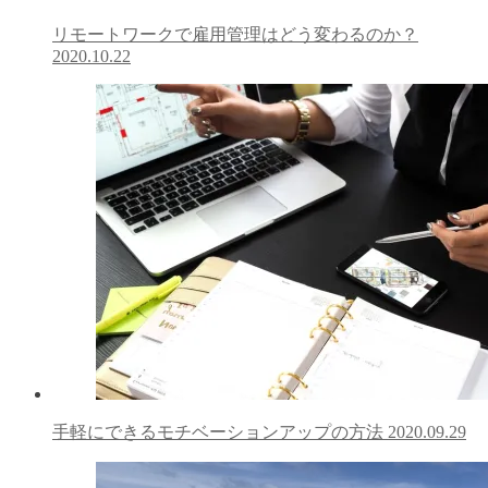
リモートワークで雇用管理はどう変わるのか？
2020.10.22
手軽にできるモチベーションアップの方法
2020.09.29