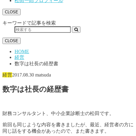
松田一郎プロフィール
CLOSE
キーワードで記事を検索
CLOSE
HOME
経営
数字は社長の経歴書
経営
2017.08.30
matsuda
数字は社長の経歴書
財務コンサルタント、中小企業診断士の松田です。
前回も同じような内容を書きましたが、最近、経営者の方に
同じ話をする機会があったので、また書きます。