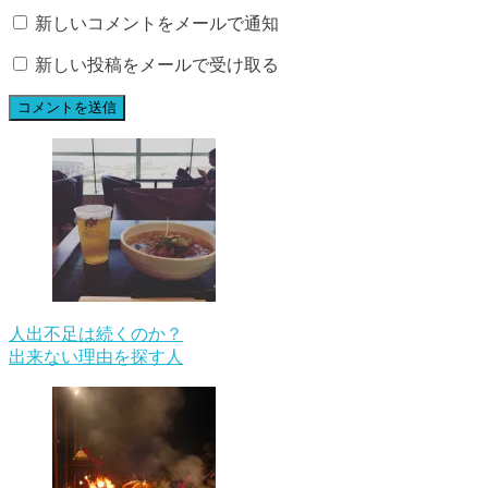
新しいコメントをメールで通知
新しい投稿をメールで受け取る
人出不足は続くのか？
出来ない理由を探す人