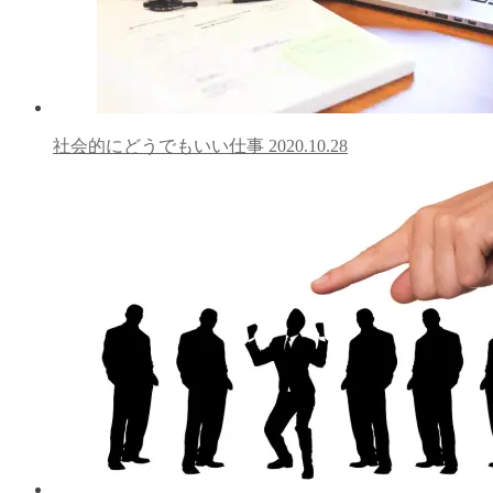
社会的にどうでもいい仕事
2020.10.28