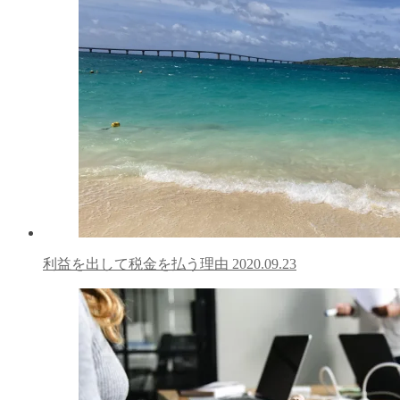
利益を出して税金を払う理由
2020.09.23