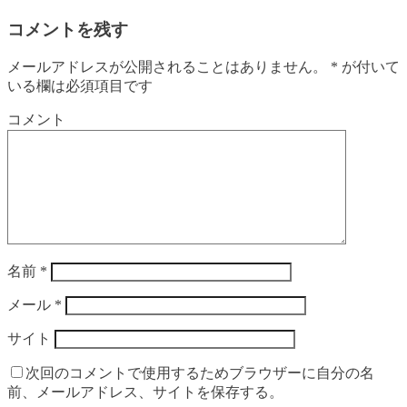
コメントを残す
メールアドレスが公開されることはありません。
*
が付いて
いる欄は必須項目です
コメント
名前
*
メール
*
サイト
次回のコメントで使用するためブラウザーに自分の名
前、メールアドレス、サイトを保存する。