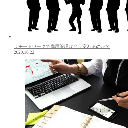
リモートワークで雇用管理はどう変わるのか？
2020.10.22