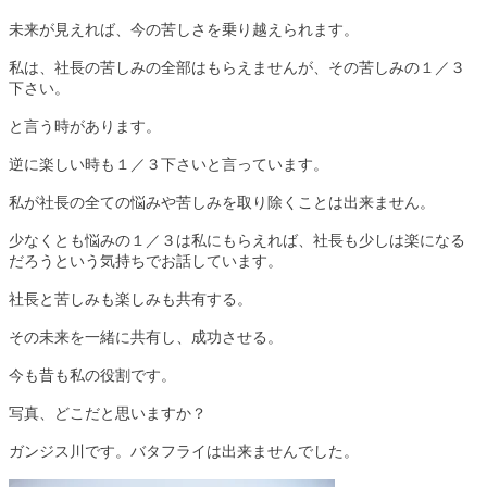
未来が見えれば、今の苦しさを乗り越えられます。
私は、
社長の苦しみの全部はもらえませんが、その苦しみの１／３
下さい。
と言う時があります。
逆に楽しい時も１／３下さいと言っています。
私が社長の全ての悩みや苦しみを取り除くことは出来ません。
少なくとも悩みの１／３は私にもらえれば、社長も少しは楽になる
だろうという気持ちでお話しています。
社長と苦しみも楽しみも共有する。
その未来を一緒に共有し、成功させる。
今も昔も私の役割です。
写真、どこだと思いますか？
ガンジス川です。バタフライは出来ませんでした。