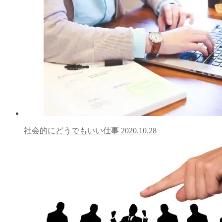
社会的にどうでもいい仕事
2020.10.28