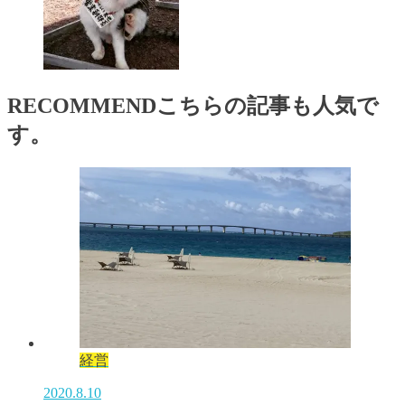
RECOMMEND
こちらの記事も人気で
す。
経営
2020.8.10