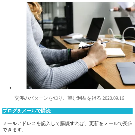
交渉のパターンを知り、望む利益を得る
2020.09.16
ブログをメールで購読
メールアドレスを記入して購読すれば、更新をメールで受信
できます。