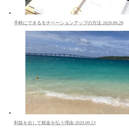
手軽にできるモチベーションアップの方法
2020.09.29
利益を出して税金を払う理由
2020.09.23