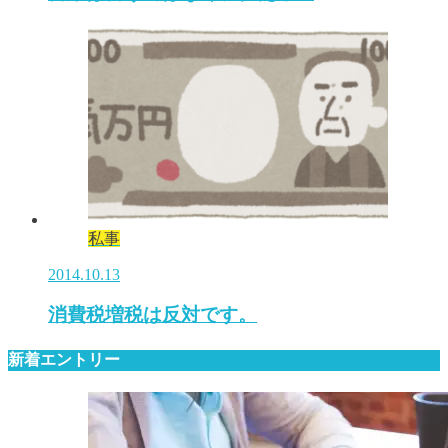
私事
2014.10.13
消費税増税は反対です。
新着エントリー