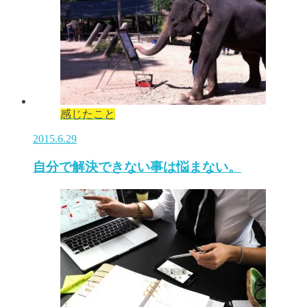
感じたこと
2015.6.29
自分で解決できない事は悩まない。